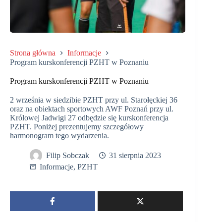
Strona główna
Informacje
Program kurskonferencji PZHT w Poznaniu
Program kurskonferencji PZHT w Poznaniu
2 września w siedzibie PZHT przy ul. Starołęckiej 36
oraz na obiektach sportowych AWF Poznań przy ul.
Królowej Jadwigi 27 odbędzie się kurskonferencja
PZHT. Poniżej prezentujemy szczegółowy
harmonogram tego wydarzenia.
Filip Sobczak
31 sierpnia 2023
Informacje
,
PZHT