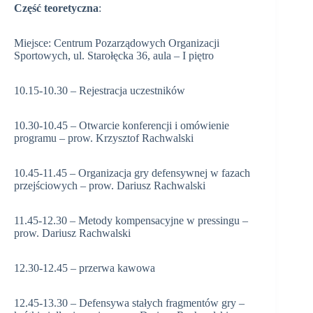
Część teoretyczna
:
Miejsce: Centrum Pozarządowych Organizacji
Sportowych, ul. Starołęcka 36, aula – I piętro
10.15-10.30 – Rejestracja uczestników
10.30-10.45 – Otwarcie konferencji i omówienie
programu – prow. Krzysztof Rachwalski
10.45-11.45 – Organizacja gry defensywnej w fazach
przejściowych – prow. Dariusz Rachwalski
11.45-12.30 – Metody kompensacyjne w pressingu –
prow. Dariusz Rachwalski
12.30-12.45 – przerwa kawowa
12.45-13.30 – Defensywa stałych fragmentów gry –