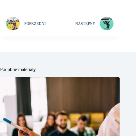
POPRZEDNI
NASTĘPNY
Podobne materiały