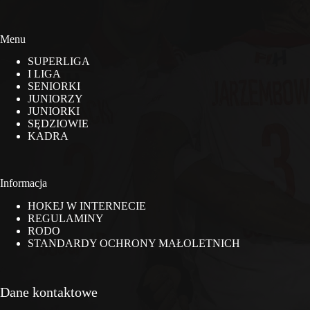
Menu
SUPERLIGA
I LIGA
SENIORKI
JUNIORZY
JUNIORKI
SĘDZIOWIE
KADRA
Informacja
HOKEJ W INTERNECIE
REGULAMINY
RODO
STANDARDY OCHRONY MAŁOLETNICH
Dane kontaktowe