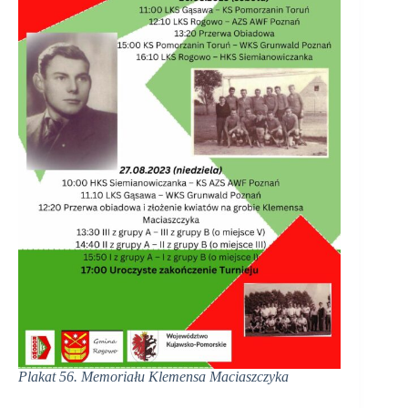
Plakat 56. Memoriału Klemensa Maciaszczyka