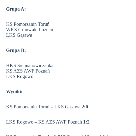
Grupa A:
KS Pomorzanin Toruń
WKS Grunwald Poznań
LKS Gąsawa
Grupa B:
HKS Siemianowiczanka
KS AZS AWF Poznań
LKS Rogowo
Wyniki:
KS Pomorzanin Toruń – LKS Gąsawa
2:0
LKS Rogowo – KS AZS AWF Poznań
1:2