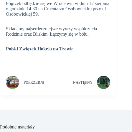
Pogrzeb odbędzie się we Wrocławiu w dniu 12 sierpnia
o godzinie 14.30 na Cmentarzu Osobowickim przy ul.
Osobowickiej 59.
Składamy najserdeczniejsze wyrazy współczucia
Rodzinie oraz Bliskim. Łączymy się w bólu.
Polski Związek Hokeja na Trawie
POPRZEDNI
NASTĘPNY
Podobne materiały