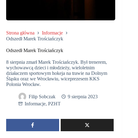
Strona główna
Informacje
Odszedł Marek Trościańczyk
Odszedł Marek Trościańczyk
8 sierpnia zmarł Marek Trościańczyk. Był trenerem,
wychowawcą dzieci i młodzieży, wieloletnim
działaczem sportowym hokeja na trawie na Dolnym
Śląsku oraz we Wrocławiu, wiceprezesem KKS
Polonia Wrocław.
Filip Sobczak
9 sierpnia 2023
Informacje
,
PZHT