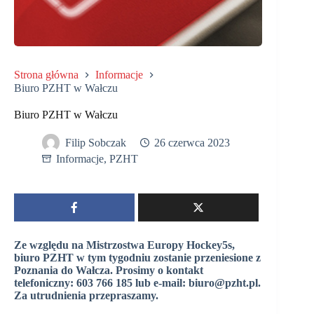
Strona główna
Informacje
Biuro PZHT w Wałczu
Biuro PZHT w Wałczu
Filip Sobczak
26 czerwca 2023
Informacje
,
PZHT
Ze względu na Mistrzostwa Europy Hockey5s,
biuro PZHT w tym tygodniu zostanie przeniesione z
Poznania do Wałcza. Prosimy o kontakt
telefoniczny: 603 766 185 lub e-mail: biuro@pzht.pl.
Za utrudnienia przepraszamy.