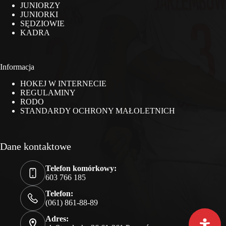
JUNIORZY
JUNIORKI
SĘDZIOWIE
KADRA
Informacja
HOKEJ W INTERNECIE
REGULAMINY
RODO
STANDARDY OCHRONY MAŁOLETNICH
Dane kontaktowe
Telefon komórkowy:
603 766 185
Telefon:
(061) 861-88-89
Adres: