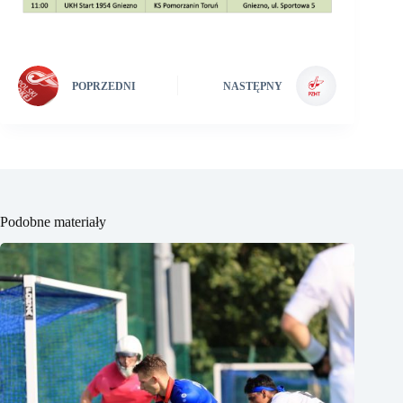
POPRZEDNI
NASTĘPNY
Podobne materiały