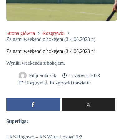
Strona główna
Rozgrywki
Za nami weekend z hokejem (3-4.06.2023 r.)
Za nami weekend z hokejem (3-4.06.2023 r.)
Wyniki weekendu z hokejem.
Filip Sobczak
1 czerwca 2023
Rozgrywki
,
Rozgrywki trawiaste
Superliga:
LKS Rogowo – KS Warta Poznań
1:3