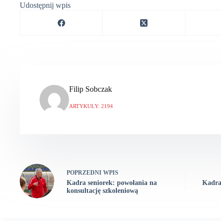
Udostępnij wpis
Filip Sobczak
ARTYKUŁY: 2194
POPRZEDNI
WPIS
Kadra seniorek: powołania na
Kadra
konsultację szkoleniową