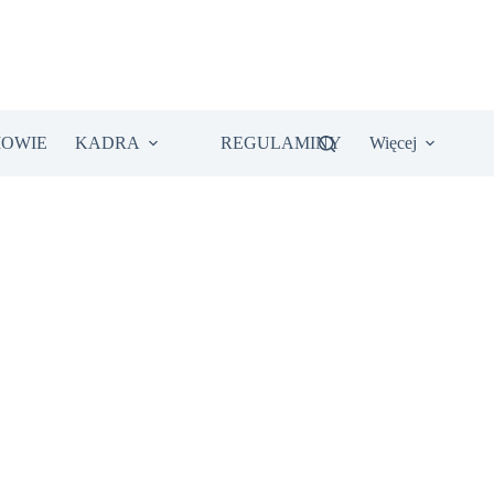
IOWIE
KADRA
REGULAMINY
Więcej