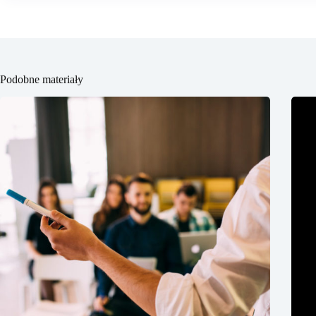
Podobne materiały