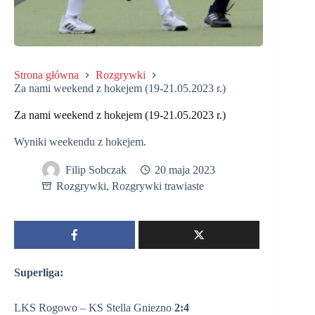
Strona główna
Rozgrywki
Za nami weekend z hokejem (19-21.05.2023 r.)
Za nami weekend z hokejem (19-21.05.2023 r.)
Wyniki weekendu z hokejem.
Filip Sobczak
20 maja 2023
Rozgrywki
,
Rozgrywki trawiaste
Superliga:
LKS Rogowo – KS Stella Gniezno
2:4