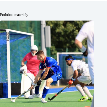
Podobne materiały