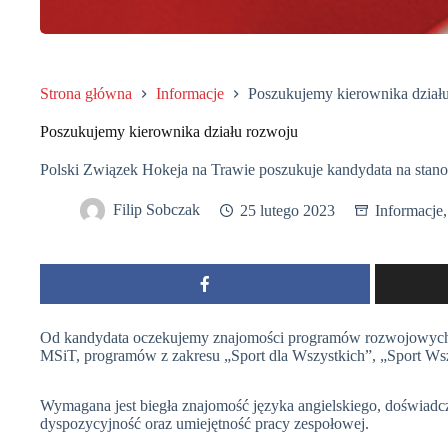
Strona główna
Informacje
Poszukujemy kierownika dział
Poszukujemy kierownika działu rozwoju
Polski Związek Hokeja na Trawie poszukuje kandydata na stano
Filip Sobczak
25 lutego 2023
Informacje
Od kandydata oczekujemy znajomości programów rozwojowych
MSiT, programów z zakresu „Sport dla Wszystkich”, „Sport Wszy
Wymagana jest biegła znajomość języka angielskiego, doświadc
dyspozycyjność oraz umiejętność pracy zespołowej.