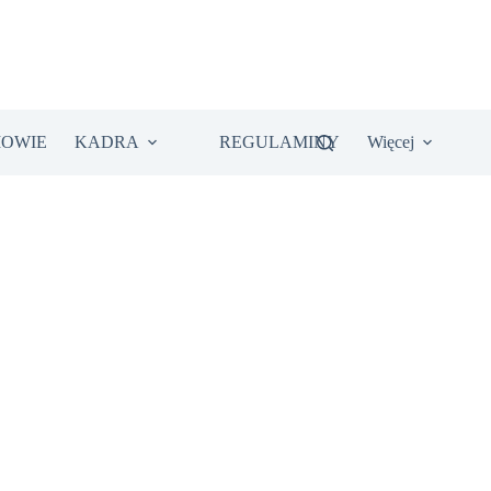
IOWIE
KADRA
REGULAMINY
Więcej