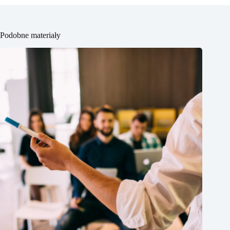
Podobne materiały