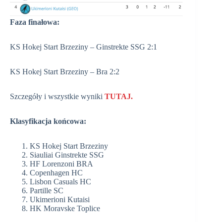
Faza finałowa:
KS Hokej Start Brzeziny – Ginstrekte SSG 2:1
KS Hokej Start Brzeziny – Bra 2:2
Szczegóły i wszystkie wyniki
TUTAJ.
Klasyfikacja końcowa:
KS Hokej Start Brzeziny
Siauliai Ginstrekte SSG
HF Lorenzoni BRA
Copenhagen HC
Lisbon Casuals HC
Partille SC
Ukimerioni Kutaisi
HK Moravske Toplice