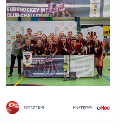
POPRZEDNI
NASTĘPNY