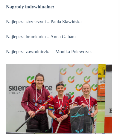
Nagrody indywidualne:
Najlepsza strzelczyni – Paula Sławińska
Najlepsza bramkarka – Anna Gabara
Najlepsza zawodniczka – Monika Polewczak