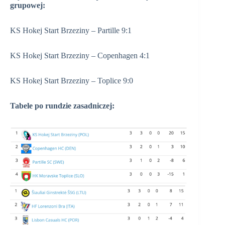
grupowej:
KS Hokej Start Brzeziny – Partille 9:1
KS Hokej Start Brzeziny – Copenhagen 4:1
KS Hokej Start Brzeziny – Toplice 9:0
Tabele po rundzie zasadniczej: