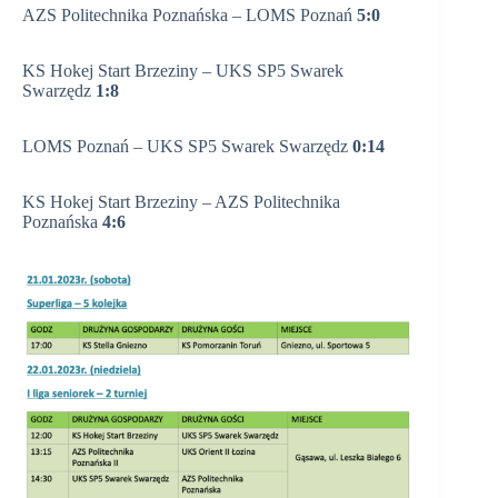
AZS Politechnika Poznańska – LOMS Poznań
5:0
KS Hokej Start Brzeziny – UKS SP5 Swarek
Swarzędz
1:8
LOMS Poznań – UKS SP5 Swarek Swarzędz
0:14
KS Hokej Start Brzeziny – AZS Politechnika
Poznańska
4:6