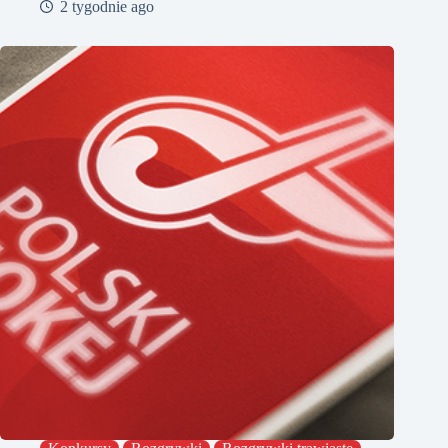
2 tygodnie ago