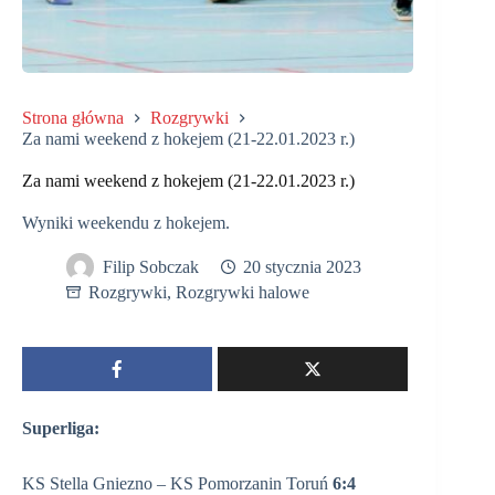
Strona główna
Rozgrywki
Za nami weekend z hokejem (21-22.01.2023 r.)
Za nami weekend z hokejem (21-22.01.2023 r.)
Wyniki weekendu z hokejem.
Filip Sobczak
20 stycznia 2023
Rozgrywki
,
Rozgrywki halowe
Superliga:
KS Stella Gniezno – KS Pomorzanin Toruń
6:4