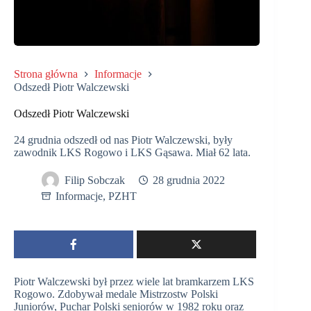
Strona główna
Informacje
Odszedł Piotr Walczewski
Odszedł Piotr Walczewski
24 grudnia odszedł od nas Piotr Walczewski, były
zawodnik LKS Rogowo i LKS Gąsawa. Miał 62 lata.
Filip Sobczak
28 grudnia 2022
Informacje
,
PZHT
Piotr Walczewski był przez wiele lat bramkarzem LKS
Rogowo. Zdobywał medale Mistrzostw Polski
Juniorów, Puchar Polski seniorów w 1982 roku oraz