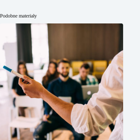
Podobne materiały