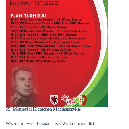
55. Memoriał Klemensa Maciaszczyka:
WKS Grunwald Poznań – KS Warta Poznań
6:1