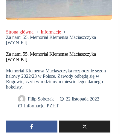
Strona główna
Informacje
Za nami 55. Memoriał Klemensa Maciaszczyka
[WYNIKI]
Za nami 55. Memoriał Klemensa Maciaszczyka
[WYNIKI]
Memoriał Klemensa Maciaszczyka rozpocznie sezon
halowy 2022/23 w Polsce. Zawody odbędą się w
Rogowie, czyli w rodzinnym mieście legendarnego
hokeisty.
Filip Sobczak
22 listopada 2022
Informacje
,
PZHT