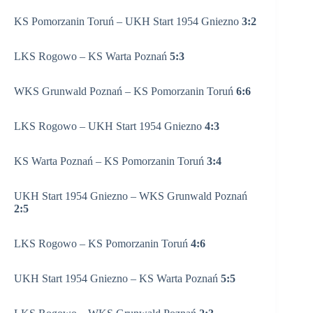
KS Pomorzanin Toruń – UKH Start 1954 Gniezno
3:2
LKS Rogowo – KS Warta Poznań
5:3
WKS Grunwald Poznań – KS Pomorzanin Toruń
6:6
LKS Rogowo – UKH Start 1954 Gniezno
4:3
KS Warta Poznań – KS Pomorzanin Toruń
3:4
UKH Start 1954 Gniezno – WKS Grunwald Poznań
2:5
LKS Rogowo – KS Pomorzanin Toruń
4:6
UKH Start 1954 Gniezno – KS Warta Poznań
5:5