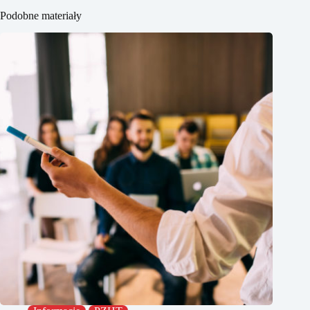
Podobne materiały