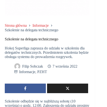
Strona główna
Informacje
Szkolenie na delegata technicznego
Szkolenie na delegata technicznego
Hokej Superliga zaprasza do udziału w szkoleniu dla
delegatów technicznych. Przedmiotem szkolenia będzie
obsługa systemu do prowadzenia rozgrywek.
Filip Sobczak
7 września 2022
Informacje
,
PZHT
Szkolenie odbędzie się w najbliższą sobotę (10
września) o godz. 12:00. Zgłoszenia do udziału prosimy