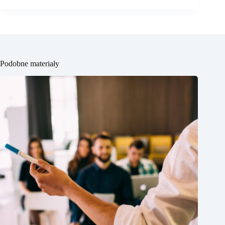
Podobne materiały