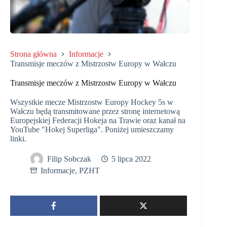
Strona główna
Informacje
Transmisje meczów z Mistrzostw Europy w Wałczu
Transmisje meczów z Mistrzostw Europy w Wałczu
Wszystkie mecze Mistrzostw Europy Hockey 5s w
Wałczu będą transmitowane przez stronę internetową
Europejskiej Federacji Hokeja na Trawie oraz kanał na
YouTube "Hokej Superliga". Poniżej umieszczamy
linki.
Filip Sobczak
5 lipca 2022
Informacje
,
PZHT