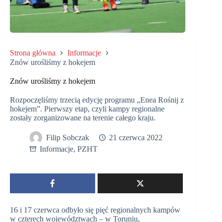
Strona główna
Informacje
Znów urośliśmy z hokejem
Znów urośliśmy z hokejem
Rozpoczęliśmy trzecią edycję programu „Enea Rośnij z
hokejem”. Pierwszy etap, czyli kampy regionalne
zostały zorganizowane na terenie całego kraju.
Filip Sobczak
21 czerwca 2022
Informacje
,
PZHT
16 i 17 czerwca odbyło się pięć regionalnych kampów
w czterech województwach – w Toruniu,