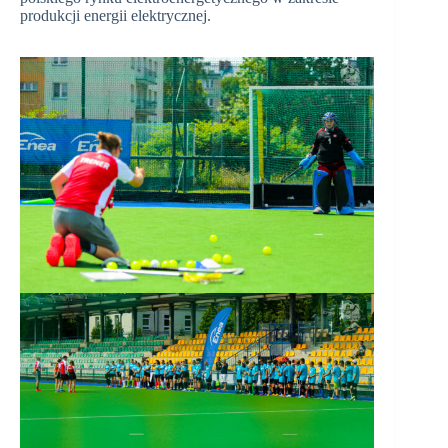
produkcji energii elektrycznej.