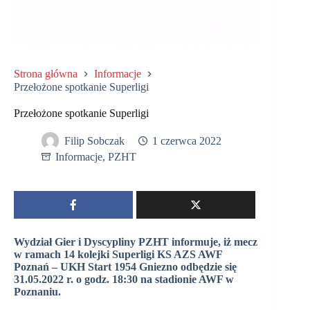
Strona główna
Informacje
Przełożone spotkanie Superligi
Przełożone spotkanie Superligi
Filip Sobczak
1 czerwca 2022
Informacje
,
PZHT
Wydział Gier i Dyscypliny PZHT informuje, iż mecz
w ramach 14 kolejki Superligi KS AZS AWF
Poznań – UKH Start 1954 Gniezno odbędzie się
31.05.2022 r. o godz. 18:30 na stadionie AWF w
Poznaniu.