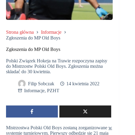
Strona główna
Informacje
Zgłoszenia do MP Old Boys
Zgłoszenia do MP Old Boys
Polski Związek Hokeja na Trawie rozpoczyna zapisy
do Mistrzostw Polski Old Boys. Zgłoszenia można
składać do 30 kwietnia.
Filip Sobczak
14 kwietnia 2022
Informacje
,
PZHT
Mistrzostwa Polski Old Boys zostaną zorganizowane
w
systemie turniejowym.
Pierwszy odbędzie się 21 maja