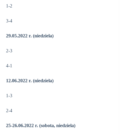
1-2
3-4
29.05.2022 r. (niedziela)
2-3
4-1
12.06.2022 r. (niedziela)
1-3
2-4
25-26.06.2022 r. (sobota, niedziela)