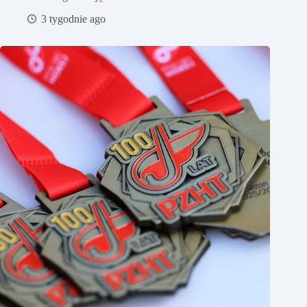
3 tygodnie ago