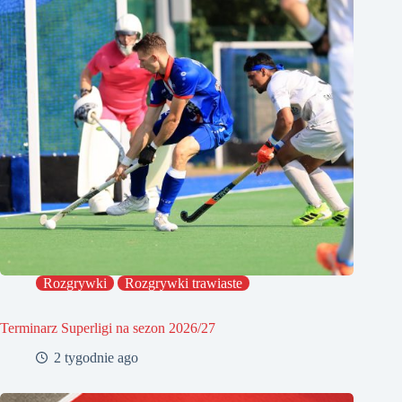
Rozgrywki
Rozgrywki trawiaste
Terminarz Superligi na sezon 2026/27
2 tygodnie ago