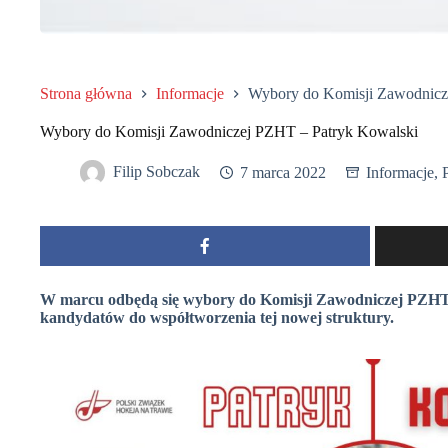
Strona główna
Informacje
Wybory do Komisji Zawodnicz
Wybory do Komisji Zawodniczej PZHT – Patryk Kowalski
Filip Sobczak
7 marca 2022
Informacje
,
W marcu odbędą się wybory do Komisji Zawodniczej PZHT
kandydatów do współtworzenia tej nowej struktury.