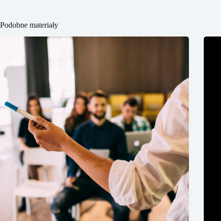
Podobne materiały