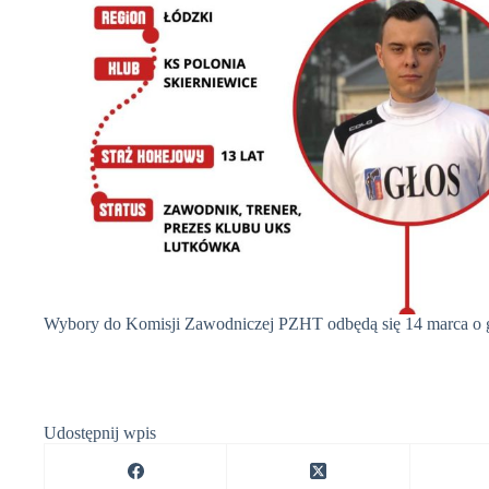
Wybory do Komisji Zawodniczej PZHT odbędą się 14 marca o g
Udostępnij wpis