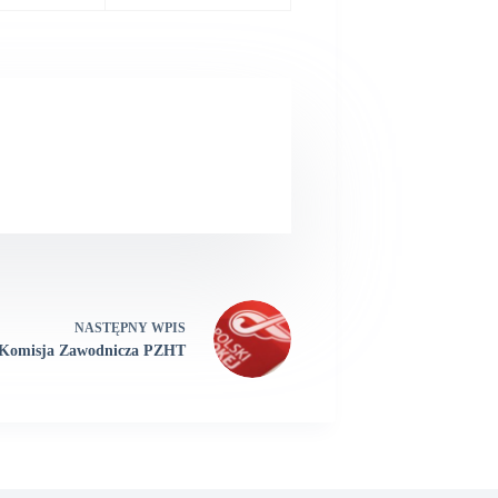
NASTĘPNY
WPIS
Komisja Zawodnicza PZHT