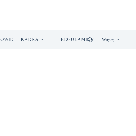
IOWIE
KADRA
REGULAMINY
Więcej