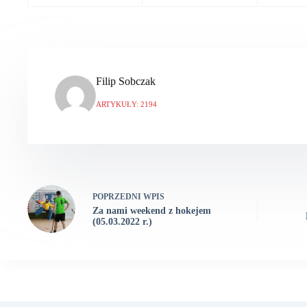
Filip Sobczak
ARTYKUŁY: 2194
POPRZEDNI
WPIS
Za nami weekend z hokejem
(05.03.2022 r.)