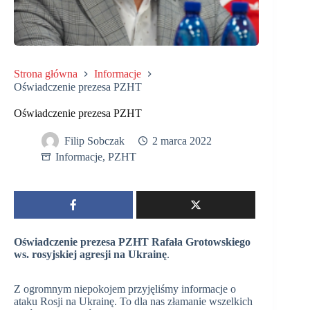
Strona główna
Informacje
Oświadczenie prezesa PZHT
Oświadczenie prezesa PZHT
Filip Sobczak
2 marca 2022
Informacje
,
PZHT
Oświadczenie prezesa PZHT Rafała Grotowskiego
ws. rosyjskiej agresji na Ukrainę
.
Z ogromnym niepokojem przyjęliśmy informacje o
ataku Rosji na Ukrainę. To dla nas złamanie wszelkich