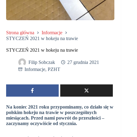
Strona główna
Informacje
STYCZEŃ 2021 w hokeju na trawie
STYCZEŃ 2021 w hokeju na trawie
Filip Sobczak
27 grudnia 2021
Informacje
,
PZHT
Na koniec 2021 roku przypominamy, co działo się w
polskim hokeju na trawie w poszczególnych
miesiącach. Przed nami powrót do przeszłości –
zaczynamy oczywiście od stycznia.