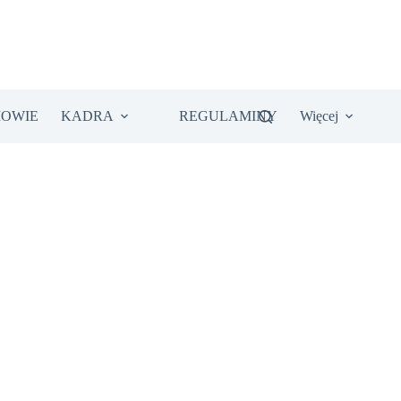
IOWIE
KADRA
REGULAMINY
Więcej