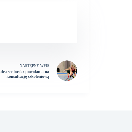
NASTĘPNY
WPIS
dra seniorek: powołania na
konsultację szkoleniową