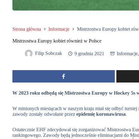
Strona główna
Informacje
Mistrzostwa Europy kobiet rów
Mistrzostwa Europy kobiet również w Polsce
Filip Sobczak
9 grudnia 2021
Informacje
W 2023 roku odbędą się Mistrzostwa Europy w Hockey 5s 
W minionych miesiącach w naszym kraju miał się odbyć turnie
zawody zostały odwołane przez
epidemię koronawirusa
.
Ostatecznie EHF zdecydował się zorganizować Mistrzostwa Eur
rankingowego. Zawody będą jednocześnie eliminacjami do Mist