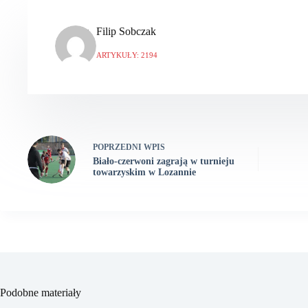
Filip Sobczak
ARTYKUŁY: 2194
POPRZEDNI
WPIS
Biało-czerwoni zagrają w turnieju
towarzyskim w Lozannie
Podobne materiały