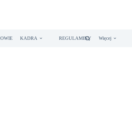
IOWIE
KADRA
REGULAMINY
Więcej