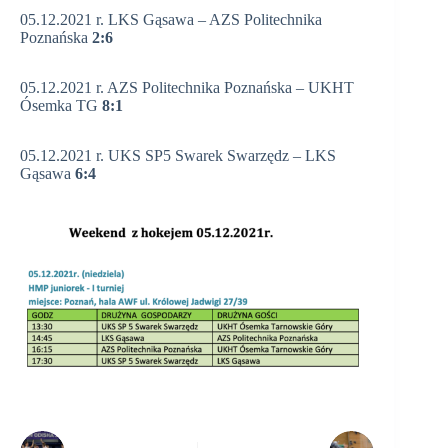
05.12.2021 r. LKS Gąsawa – AZS Politechnika
Poznańska
2:6
05.12.2021 r. AZS Politechnika Poznańska – UKHT
Ósemka TG
8:1
05.12.2021 r. UKS SP5 Swarek Swarzędz – LKS
Gąsawa
6:4