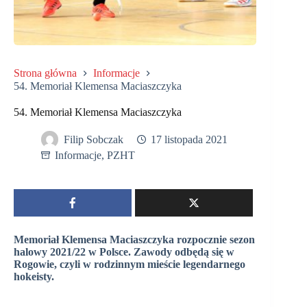
Strona główna
Informacje
54. Memoriał Klemensa Maciaszczyka
54. Memoriał Klemensa Maciaszczyka
Filip Sobczak
17 listopada 2021
Informacje
,
PZHT
Memoriał Klemensa Maciaszczyka rozpocznie sezon
halowy 2021/22 w Polsce. Zawody odbędą się w
Rogowie, czyli w rodzinnym mieście legendarnego
hokeisty.