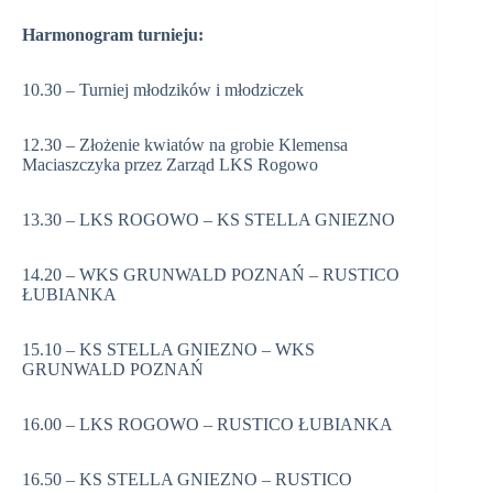
Harmonogram turnieju:
10.30 – Turniej młodzików i młodziczek
12.30 – Złożenie kwiatów na grobie Klemensa
Maciaszczyka przez Zarząd LKS Rogowo
13.30 – LKS ROGOWO – KS STELLA GNIEZNO
14.20 – WKS GRUNWALD POZNAŃ – RUSTICO
ŁUBIANKA
15.10 – KS STELLA GNIEZNO – WKS
GRUNWALD POZNAŃ
16.00 – LKS ROGOWO – RUSTICO ŁUBIANKA
16.50 – KS STELLA GNIEZNO – RUSTICO