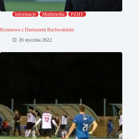
Informacje
Multimedia
PZHT
Rozmowa z Dariuszem Rachwalskim
20 stycznia 2022