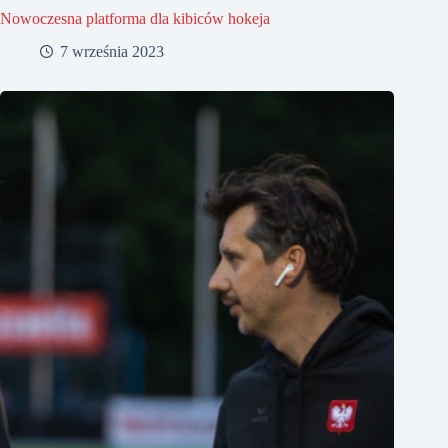
Nowoczesna platforma dla kibiców hokeja
7 września 2023