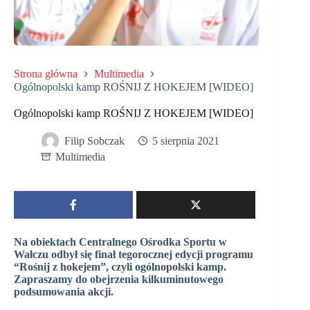
Strona główna
Multimedia
Ogólnopolski kamp ROŚNIJ Z HOKEJEM [WIDEO]
Ogólnopolski kamp ROŚNIJ Z HOKEJEM [WIDEO]
Filip Sobczak
5 sierpnia 2021
Multimedia
Na obiektach Centralnego Ośrodka Sportu w
Wałczu odbył się finał tegorocznej edycji programu
“Rośnij z hokejem”, czyli ogólnopolski kamp.
Zapraszamy do obejrzenia kilkuminutowego
podsumowania akcji.