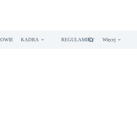
IOWIE
KADRA
REGULAMINY
Więcej