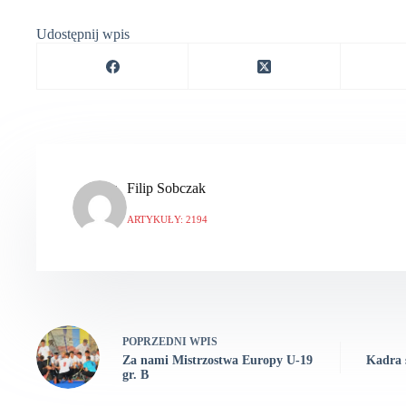
Udostępnij wpis
Filip Sobczak
ARTYKUŁY: 2194
POPRZEDNI
WPIS
Za nami Mistrzostwa Europy U-19
Kadra 
gr. B