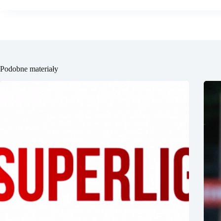
Podobne materiały