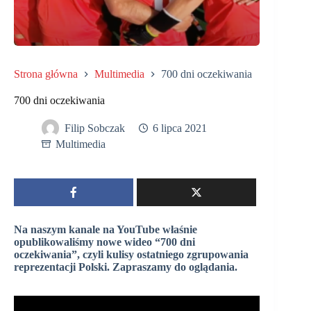
Strona główna
Multimedia
700 dni oczekiwania
700 dni oczekiwania
Filip Sobczak
6 lipca 2021
Multimedia
Na naszym kanale na YouTube właśnie
opublikowaliśmy nowe wideo “700 dni
oczekiwania”, czyli kulisy ostatniego zgrupowania
reprezentacji Polski. Zapraszamy do oglądania.