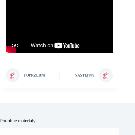
POPRZEDNI
NASTĘPNY
Podobne materiały