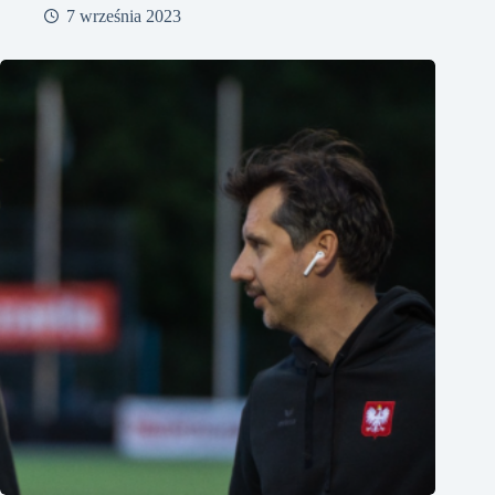
7 września 2023