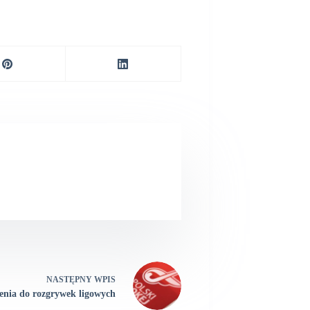
NASTĘPNY
WPIS
enia do rozgrywek ligowych