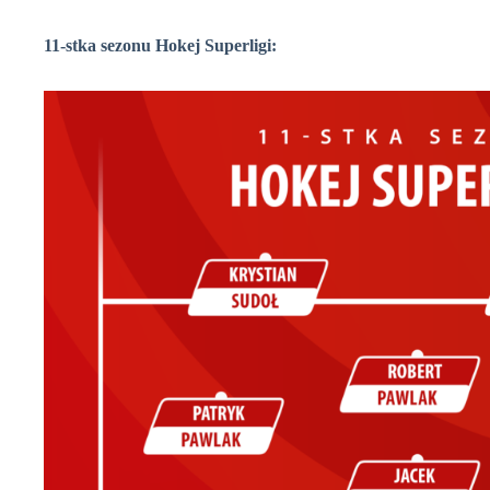
11-stka sezonu Hokej Superligi: