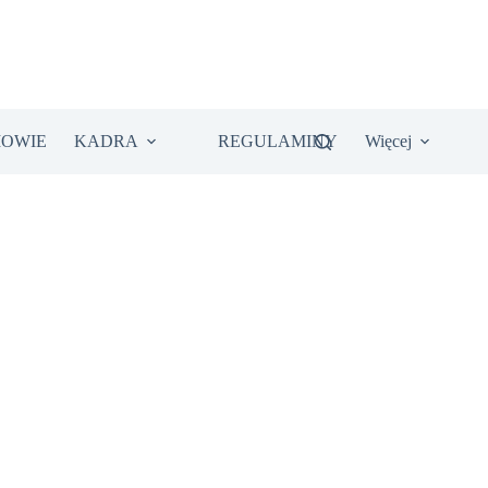
IOWIE
KADRA
REGULAMINY
Więcej