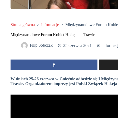
Strona główna
Informacje
Międzynarodowe Forum Kobiet
Międzynarodowe Forum Kobiet Hokeja na Trawie
Filip Sobczak
25 czerwca 2021
Informac
W dniach 25-26 czerwca w Gnieźnie odbędzie się I Między
Trawie. Organizatorem imprezy jest Polski Związek Hokeja