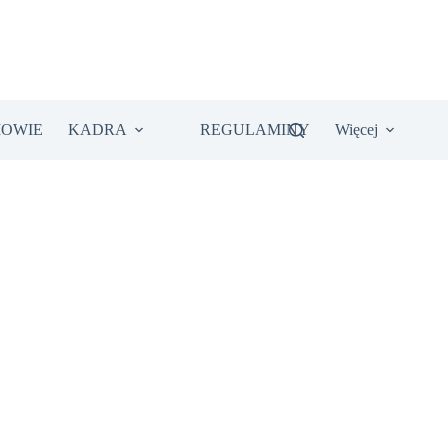
IOWIE
KADRA
REGULAMINY
Więcej