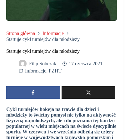
Strona główna
Informacje
Startuje cykl turniejów dla młodzieży
Startuje cykl turniejów dla młodzieży
Filip Sobczak
17 czerwca 2021
Informacje
,
PZHT
Cykl turniejów hokeja na trawie dla dzieci i
młodzieży to świetny pomysł nie tylko na aktywność
fizyczną najmłodszych, ale i do poznania tej bardzo
popularnej w wielu miejscach na świecie dyscyplinie
sportu. W czerwcu i we wrześniu odbędą się cztery
turnieje w województwach kujawsko-pomorskim i