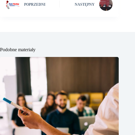
POPRZEDNI
NASTĘPNY
Podobne materiały