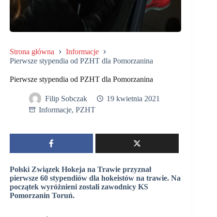
Strona główna
Informacje
Pierwsze stypendia od PZHT dla Pomorzanina
Pierwsze stypendia od PZHT dla Pomorzanina
Filip Sobczak
19 kwietnia 2021
Informacje
,
PZHT
Polski Związek Hokeja na Trawie przyznał
pierwsze 60 stypendiów dla hokeistów na trawie. Na
początek wyróżnieni zostali zawodnicy KS
Pomorzanin Toruń.