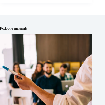
Podobne materiały