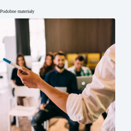
Podobne materiały