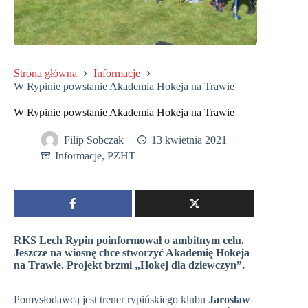
Strona główna
Informacje
W Rypinie powstanie Akademia Hokeja na Trawie
W Rypinie powstanie Akademia Hokeja na Trawie
Filip Sobczak
13 kwietnia 2021
Informacje
,
PZHT
RKS Lech Rypin poinformował o ambitnym celu.
Jeszcze na wiosnę chce stworzyć Akademię Hokeja
na Trawie. Projekt brzmi „Hokej dla dziewczyn”.
Pomysłodawcą jest trener rypińskiego klubu
Jarosław