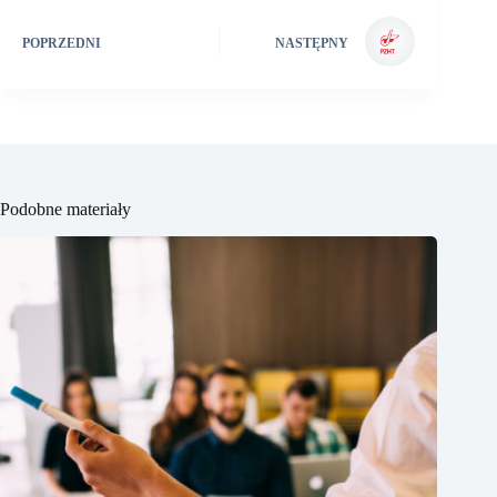
POPRZEDNI
NASTĘPNY
Podobne materiały