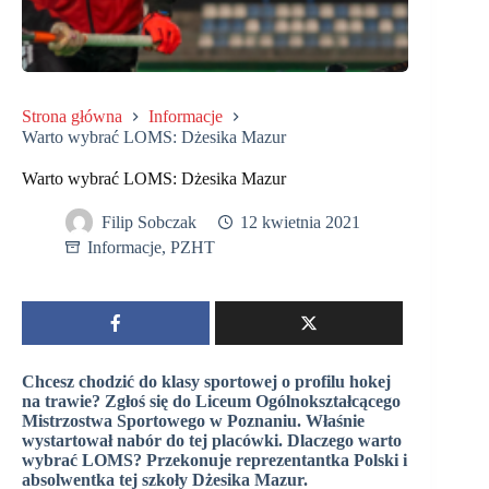
Strona główna
Informacje
Warto wybrać LOMS: Dżesika Mazur
Warto wybrać LOMS: Dżesika Mazur
Filip Sobczak
12 kwietnia 2021
Informacje
,
PZHT
Chcesz chodzić do klasy sportowej o profilu hokej
na trawie? Zgłoś się do Liceum Ogólnokształcącego
Mistrzostwa Sportowego w Poznaniu. Właśnie
wystartował nabór do tej placówki. Dlaczego warto
wybrać LOMS? Przekonuje reprezentantka Polski i
absolwentka tej szkoły Dżesika Mazur.