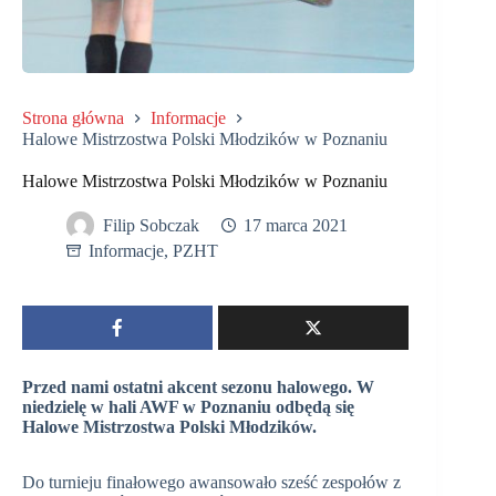
Strona główna
Informacje
Halowe Mistrzostwa Polski Młodzików w Poznaniu
Halowe Mistrzostwa Polski Młodzików w Poznaniu
Filip Sobczak
17 marca 2021
Informacje
,
PZHT
Przed nami ostatni akcent sezonu halowego. W
niedzielę w hali AWF w Poznaniu odbędą się
Halowe Mistrzostwa Polski Młodzików.
Do turnieju finałowego awansowało sześć zespołów z