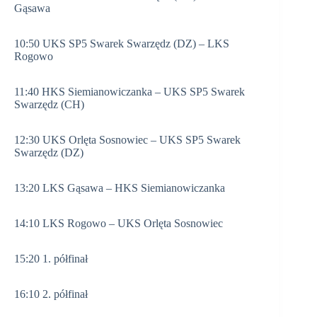
Gąsawa
10:50 UKS SP5 Swarek Swarzędz (DZ) – LKS
Rogowo
11:40 HKS Siemianowiczanka – UKS SP5 Swarek
Swarzędz (CH)
12:30 UKS Orlęta Sosnowiec – UKS SP5 Swarek
Swarzędz (DZ)
13:20 LKS Gąsawa – HKS Siemianowiczanka
14:10 LKS Rogowo – UKS Orlęta Sosnowiec
15:20 1. półfinał
16:10 2. półfinał