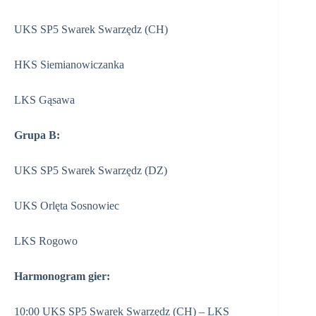
UKS SP5 Swarek Swarzędz (CH)
HKS Siemianowiczanka
LKS Gąsawa
Grupa B:
UKS SP5 Swarek Swarzędz (DZ)
UKS Orlęta Sosnowiec
LKS Rogowo
Harmonogram gier:
10:00 UKS SP5 Swarek Swarzędz (CH) – LKS