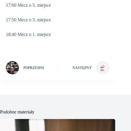
17:00 Mecz o 5. miejsce
17:50 Mecz o 3. miejsce
18:40 Mecz o 1. miejsce
POPRZEDNI
NASTĘPNY
Podobne materiały