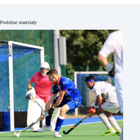
Podobne materiały