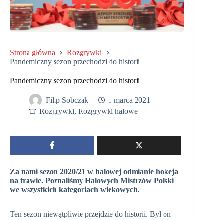
Strona główna
Rozgrywki
Pandemiczny sezon przechodzi do historii
Pandemiczny sezon przechodzi do historii
Filip Sobczak
1 marca 2021
Rozgrywki
,
Rozgrywki halowe
Za nami sezon 2020/21 w halowej odmianie hokeja
na trawie. Poznaliśmy Halowych Mistrzów Polski
we wszystkich kategoriach wiekowych.
Ten sezon niewątpliwie przejdzie do historii. Był on