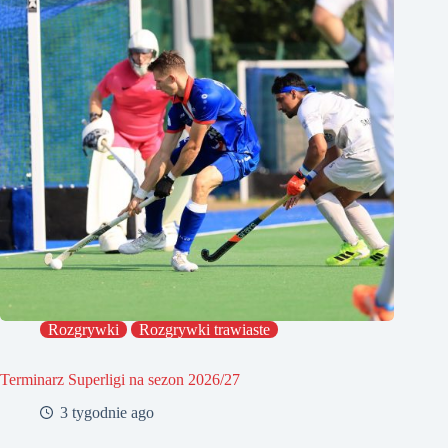
Rozgrywki
Rozgrywki trawiaste
Terminarz Superligi na sezon 2026/27
3 tygodnie ago