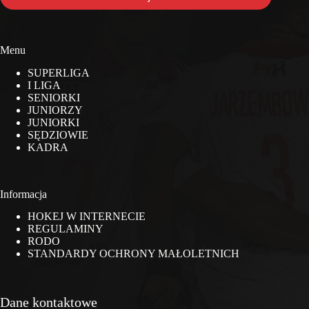
Menu
SUPERLIGA
I LIGA
SENIORKI
JUNIORZY
JUNIORKI
SĘDZIOWIE
KADRA
Informacja
HOKEJ W INTERNECIE
REGULAMINY
RODO
STANDARDY OCHRONY MAŁOLETNICH
Dane kontaktowe