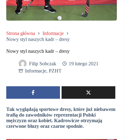
Strona główna
Informacje
Nowy styl naszych kadr – dresy
Nowy styl naszych kadr – dresy
Filip Sobczak
19 lutego 2021
Informacje
,
PZHT
Tak wyglądają sportowe dresy, które już niebawem
trafią do zawodników reprezentacji Polski
mężczyzn oraz kobiet. Kadrowicze otrzymają
czerwone bluzy oraz czarne spodnie.