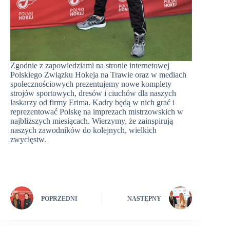
Zgodnie z zapowiedziami na stronie internetowej
Polskiego Związku Hokeja na Trawie oraz w mediach
społecznościowych prezentujemy nowe komplety
strojów sportowych, dresów i ciuchów dla naszych
laskarzy od firmy Erima. Kadry będą w nich grać i
reprezentować Polskę na imprezach mistrzowskich w
najbliższych miesiącach. Wierzymy, że zainspirują
naszych zawodników do kolejnych, wielkich
zwycięstw.
POPRZEDNI
NASTĘPNY