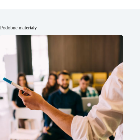
Podobne materiały