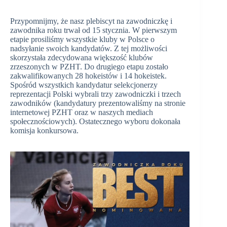
Przypomnijmy, że nasz plebiscyt na zawodniczkę i
zawodnika roku trwał od 15 stycznia. W pierwszym
etapie prosiliśmy wszystkie kluby w Polsce o
nadsyłanie swoich kandydatów. Z tej możliwości
skorzystała zdecydowana większość klubów
zrzeszonych w PZHT. Do drugiego etapu zostało
zakwalifikowanych 28 hokeistów i 14 hokeistek.
Spośród wszystkich kandydatur selekcjonerzy
reprezentacji Polski wybrali trzy zawodniczki i trzech
zawodników (kandydatury prezentowaliśmy na stronie
internetowej PZHT oraz w naszych mediach
społecznościowych). Ostatecznego wyboru dokonała
komisja konkursowa.