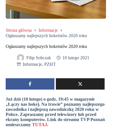
Strona główna
Informacje
Ogłaszamy najlepszych hokeistów 2020 roku
Ogłaszamy najlepszych hokeistów 2020 roku
Filip Sobczak
10 lutego 2021
Informacje
,
PZHT
Już dziś (10 lutego) o godz. 19:45 w magazynie
„Łączy nas hokej. Na trawie” poznamy najlepszego
zawodnika i najlepszą zawodniczkę 2020 roku w
Polsce. Zapraszamy przed telewizory lub przed
ekrany komputerów. Link do streamu TVP Poznań
umieszczamy
TUTAJ
.