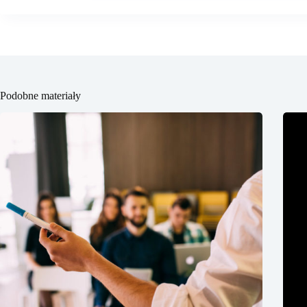
Podobne materiały