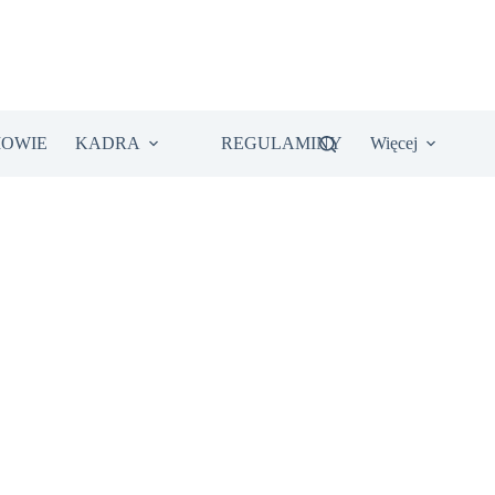
IOWIE
KADRA
REGULAMINY
Więcej