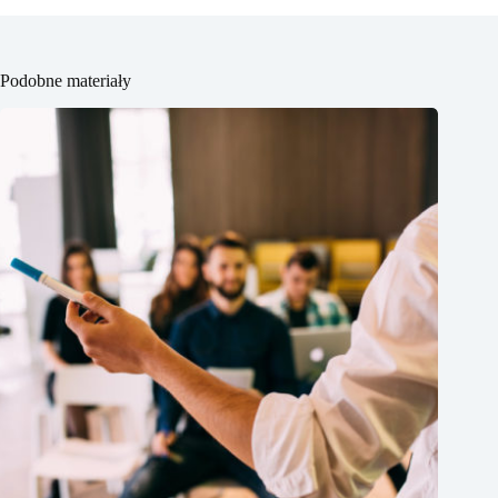
Podobne materiały