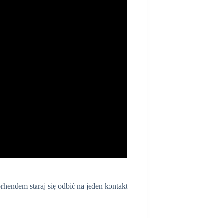
hendem staraj się odbić na jeden kontakt