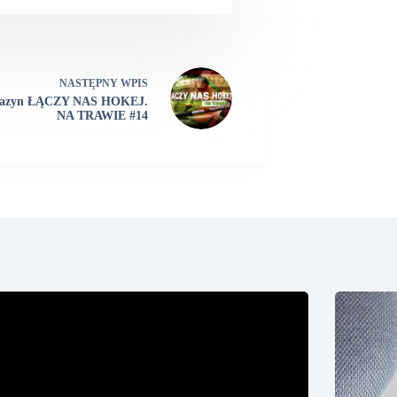
NASTĘPNY
WPIS
azyn ŁĄCZY NAS HOKEJ.
NA TRAWIE #14