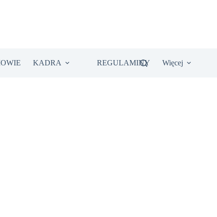
IOWIE
KADRA
REGULAMINY
Więcej