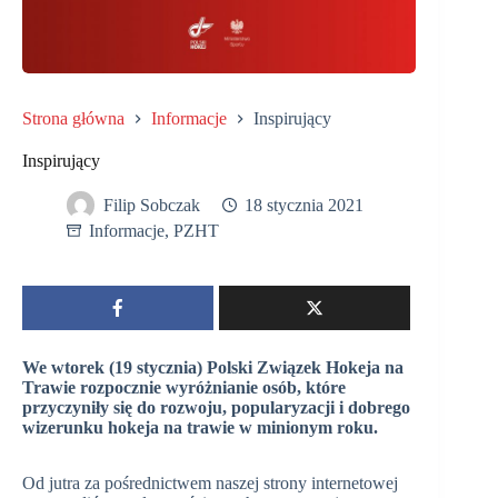
Strona główna
Informacje
Inspirujący
Inspirujący
Filip Sobczak
18 stycznia 2021
Informacje
,
PZHT
We wtorek (19 stycznia) Polski Związek Hokeja na
Trawie rozpocznie wyróżnianie osób, które
przyczyniły się do rozwoju, popularyzacji i dobrego
wizerunku hokeja na trawie w minionym roku.
Od jutra za pośrednictwem naszej strony internetowej