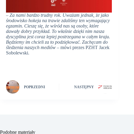
–
Za nami bardzo trudny rok. Uważam jednak, że jako
środowisko hokeja na trawie zdaliśmy ten wymagający
egzamin. Cieszę się, że wśród nas są osoby, które
dawały dobry przykład. To właśnie dzięki nim nasza
dyscyplina jest coraz lepiej postrzegana w całym kraju.
Będziemy im chcieli za to podziękować. Zachęcam do
śledzenia naszych mediów
– mówi prezes PZHT Jacek
Sobolewski.
POPRZEDNI
NASTĘPNY
Podobne materiały