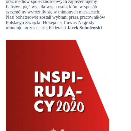
oraz mediów społecznościowych zaprezentujemy
Państwu pięć wyjątkowych osób, które w sposób
szczególny wyróżniły się w minionych miesiącach.
Nasi bohaterowie zostali wybrani przez pracowników
Polskiego Związku Hokeja na Trawie. Nagrody
ufunduje prezes naszej Federacji
Jacek Sobolewski
.