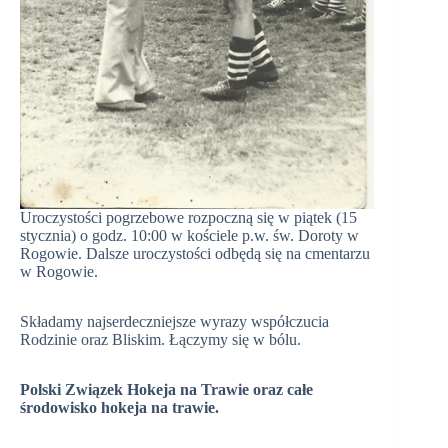
Uroczystości pogrzebowe rozpoczną się w piątek (15
stycznia) o godz. 10:00 w kościele p.w. św. Doroty w
Rogowie. Dalsze uroczystości odbędą się na cmentarzu
w Rogowie.
Składamy najserdeczniejsze wyrazy współczucia
Rodzinie oraz Bliskim. Łączymy się w bólu.
Polski Związek Hokeja na Trawie oraz całe
środowisko hokeja na trawie.