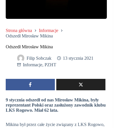
Strona główna
Informacje
Odszedł Mirosław Mikina
Odszedł Mirosław Mikina
Filip Sobczak
13 stycznia 2021
Informacje
,
PZHT
9 stycznia odszedł od nas Mirosław Mikina, były
reprezentant Polski oraz zasłużony zawodnik klubu
LKS Rogowo. Miał 62 lata.
Mikina był przez całe życie związany z LKS Rogowo,