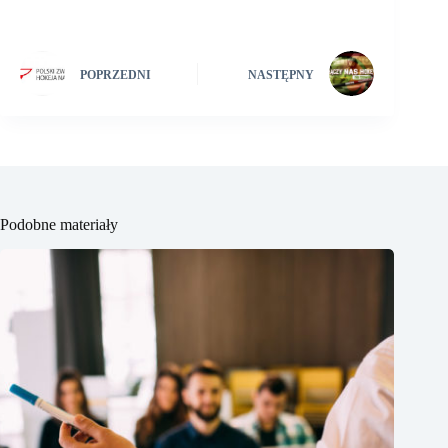
POPRZEDNI
NASTĘPNY
Podobne materiały