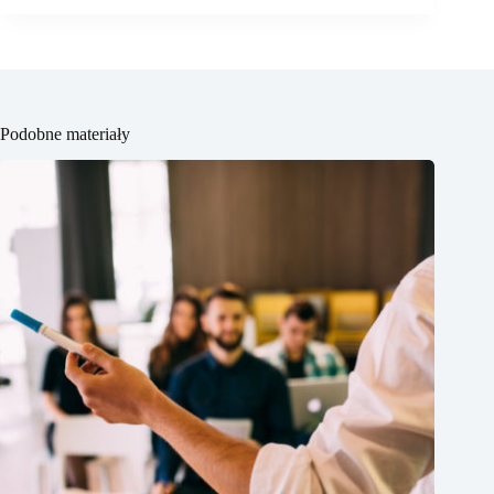
Podobne materiały