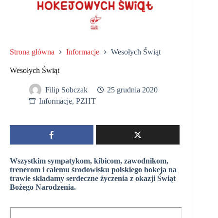
Strona główna
Informacje
Wesołych Świąt
Wesołych Świąt
Filip Sobczak
25 grudnia 2020
Informacje
,
PZHT
Wszystkim sympatykom, kibicom, zawodnikom,
trenerom i całemu środowisku polskiego hokeja na
trawie składamy serdeczne życzenia z okazji Świąt
Bożego Narodzenia.