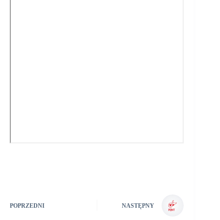
POPRZEDNI
NASTĘPNY