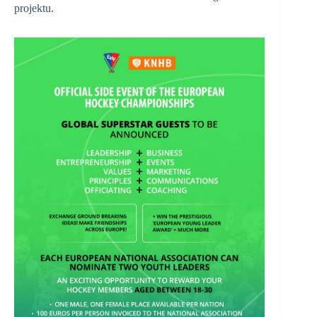
projektu.