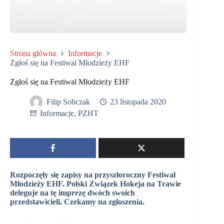
Strona główna
Informacje
Zgłoś się na Festiwal Młodzieży EHF
Zgłoś się na Festiwal Młodzieży EHF
Filip Sobczak
23 listopada 2020
Informacje
,
PZHT
Rozpoczęły się zapisy na przyszłoroczny Festiwal
Młodzieży EHF. Polski Związek Hokeja na Trawie
deleguje na tę imprezę dwóch swoich
przedstawicieli. Czekamy na zgłoszenia.