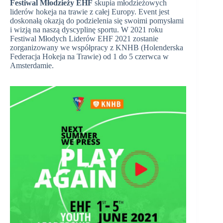
Festiwal Młodzieży EHF
skupia młodzieżowych
liderów hokeja na trawie z całej Europy. Event jest
doskonałą okazją do podzielenia się swoimi pomysłami
i wizją na naszą dyscyplinę sportu. W 2021 roku
Festiwal Młodych Liderów EHF 2021 zostanie
zorganizowany we współpracy z KNHB (Holenderska
Federacja Hokeja na Trawie) od 1 do 5 czerwca w
Amsterdamie.