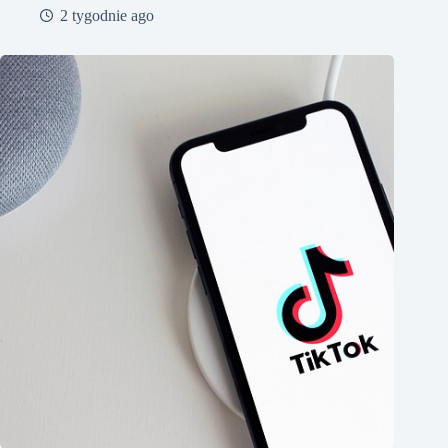
2 tygodnie ago