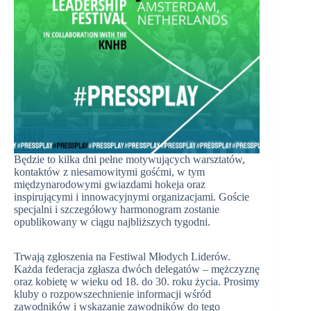
Będzie to kilka dni pełne motywujących warsztatów,
kontaktów z niesamowitymi gośćmi, w tym
międzynarodowymi gwiazdami hokeja oraz
inspirującymi i innowacyjnymi organizacjami. Goście
specjalni i szczegółowy harmonogram zostanie
opublikowany w ciągu najbliższych tygodni.
Trwają zgłoszenia na Festiwal Młodych Liderów.
Każda federacja zgłasza dwóch delegatów – mężczyznę
oraz kobietę w wieku od 18. do 30. roku życia. Prosimy
kluby o rozpowszechnienie informacji wśród
zawodników i wskazanie zawodników do tego