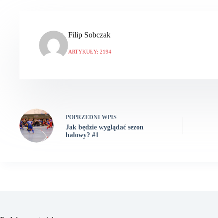
Filip Sobczak
ARTYKUŁY: 2194
POPRZEDNI
WPIS
Jak będzie wyglądać sezon
halowy? #1