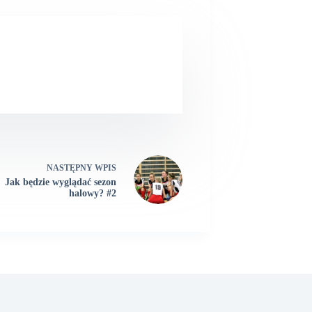
NASTĘPNY
WPIS
Jak będzie wyglądać sezon
halowy? #2