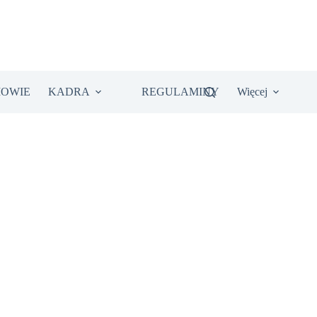
IOWIE
KADRA
REGULAMINY
Więcej