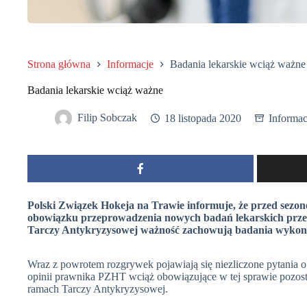
Strona główna
Informacje
Badania lekarskie wciąż ważne
Badania lekarskie wciąż ważne
Filip Sobczak
18 listopada 2020
Informac
Polski Związek Hokeja na Trawie informuje, że przed sezo
obowiązku przeprowadzenia nowych badań lekarskich prze
Tarczy Antykryzysowej ważność zachowują badania wykon
Wraz z powrotem rozgrywek pojawiają się niezliczone pytania o
opinii prawnika PZHT wciąż obowiązujące w tej sprawie pozos
ramach Tarczy Antykryzysowej.