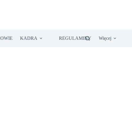
IOWIE
KADRA
REGULAMINY
Więcej