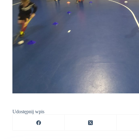
Udostępnij wpis