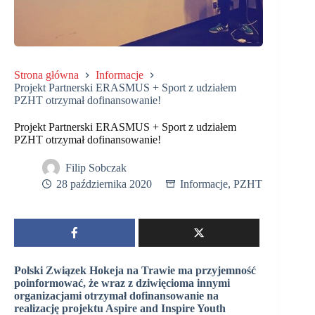
Strona główna
Informacje
Projekt Partnerski ERASMUS + Sport z udziałem
PZHT otrzymał dofinansowanie!
Projekt Partnerski ERASMUS + Sport z udziałem
PZHT otrzymał dofinansowanie!
Filip Sobczak
28 października 2020
Informacje
,
PZHT
Polski Związek Hokeja na Trawie ma przyjemność
poinformować, że wraz z dziwięcioma innymi
organizacjami otrzymał dofinansowanie na
realizację projektu Aspire and Inspire Youth