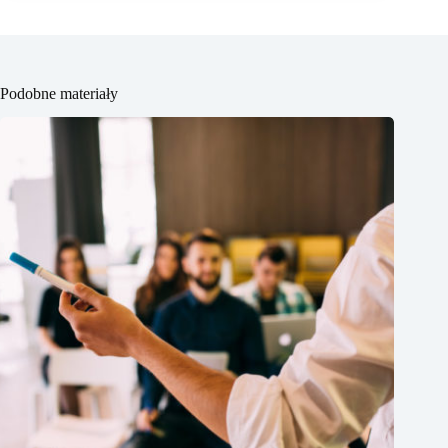
Podobne materiały